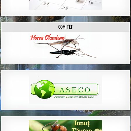
COMITET