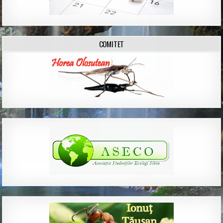
COMITET