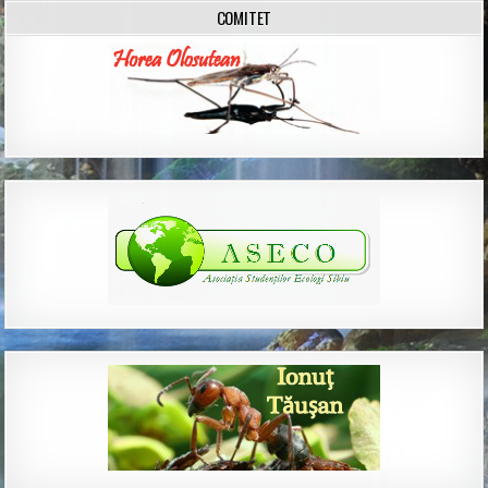
COMITET