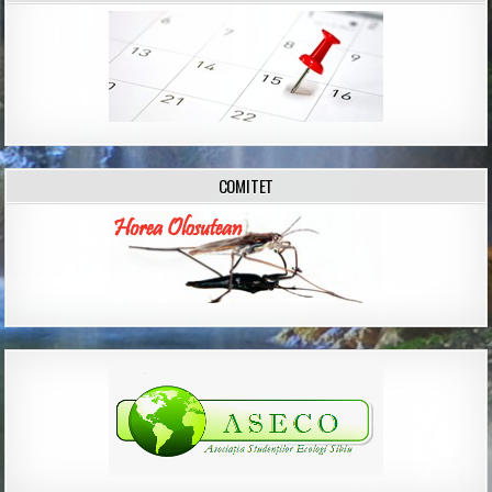
COMITET