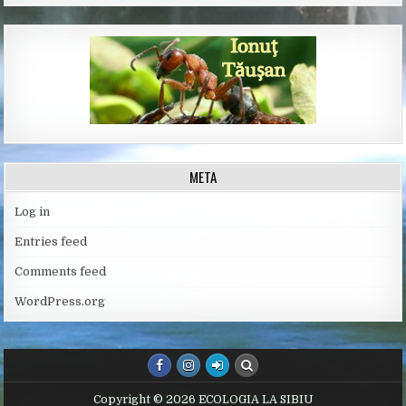
META
Log in
Entries feed
Comments feed
WordPress.org
Copyright © 2026 ECOLOGIA LA SIBIU