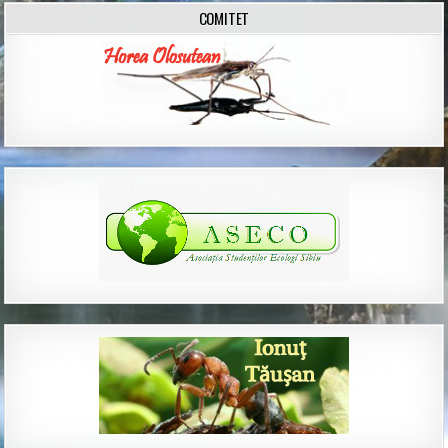
COMITET