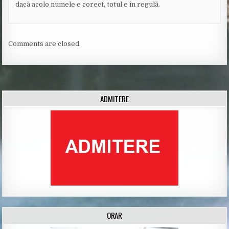
dacă acolo numele e corect, totul e în regulă.
Comments are closed.
ADMITERE
ORAR