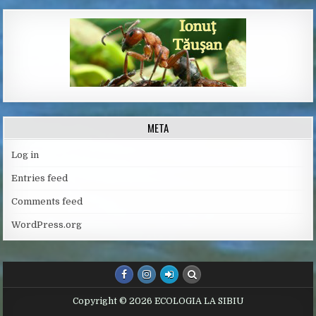
META
Log in
Entries feed
Comments feed
WordPress.org
Copyright © 2026 ECOLOGIA LA SIBIU