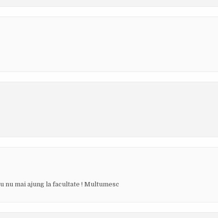
eu nu mai ajung la facultate ! Multumesc