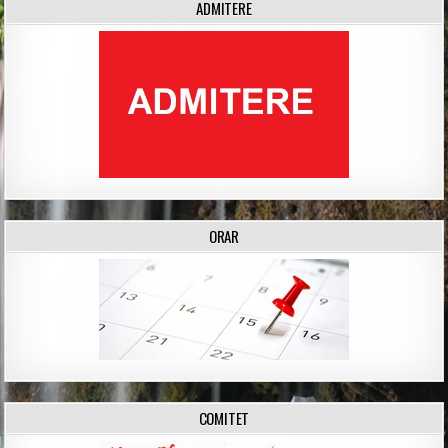
ADMITERE
ORAR
COMITET