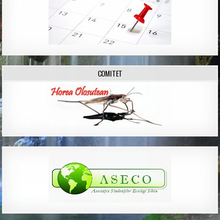
COMITET