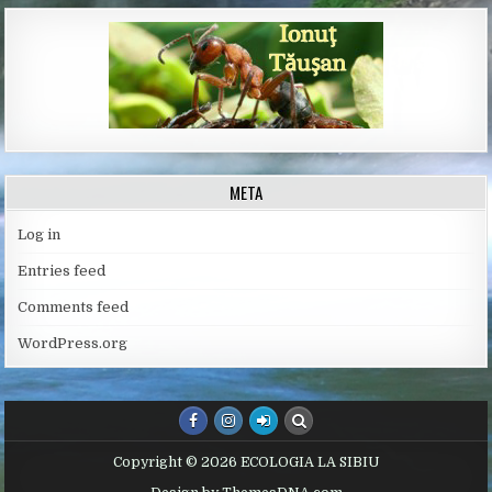
META
Log in
Entries feed
Comments feed
WordPress.org
Copyright © 2026 ECOLOGIA LA SIBIU