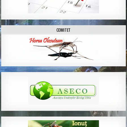
COMITET