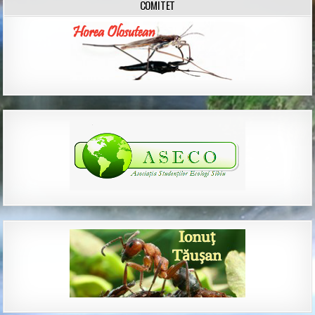
COMITET