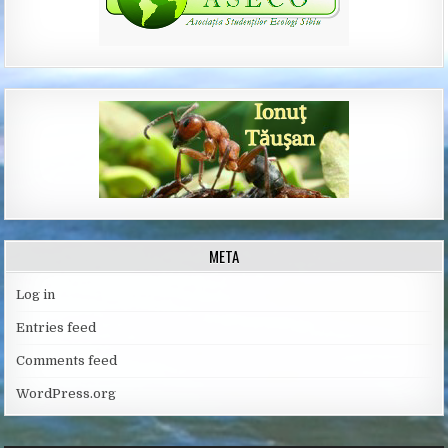
META
Log in
Entries feed
Comments feed
WordPress.org