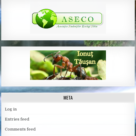
META
Log in
Entries feed
Comments feed