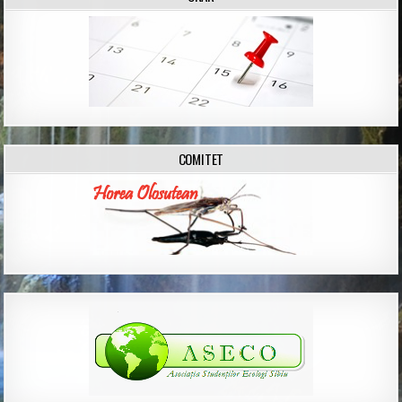
COMITET