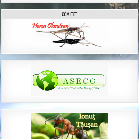
COMITET