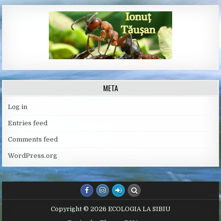
META
Log in
Entries feed
Comments feed
WordPress.org
Copyright © 2026 ECOLOGIA LA SIBIU