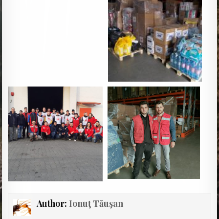
Author:
Ionuţ Tăuşan