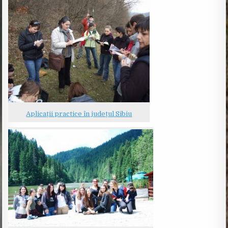
Aplicații practice în județul Sibiu