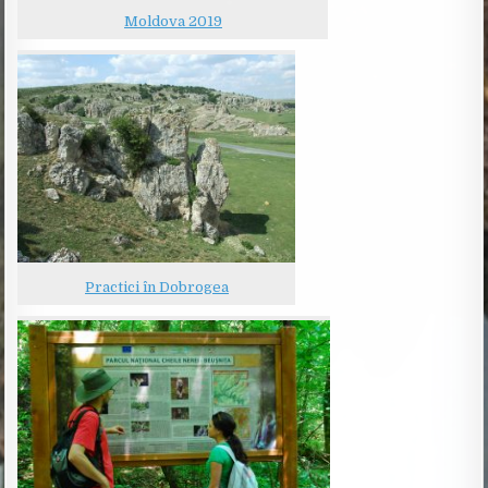
Moldova 2019
Practici în Dobrogea