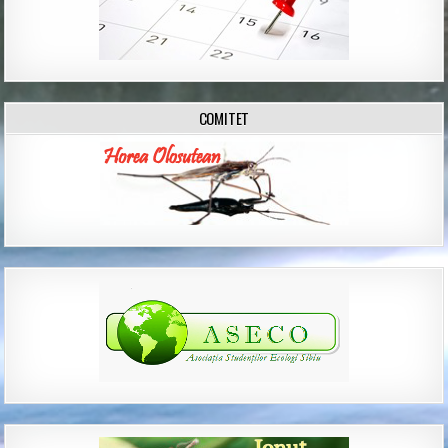
COMITET